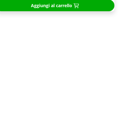
Aggiungi al carrello