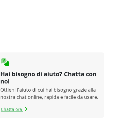
Hai bisogno di aiuto? Chatta con
noi
Ottieni l'aiuto di cui hai bisogno grazie alla
nostra chat online, rapida e facile da usare.
Chatta ora