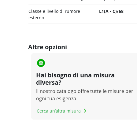
Classe e livello di rumore
L1(A - C)/68
esterno
Altre opzioni
Hai bisogno di una misura
diversa?
Il nostro catalogo offre tutte le misure per
ogni tua esigenza.
Cerca un’altra misura