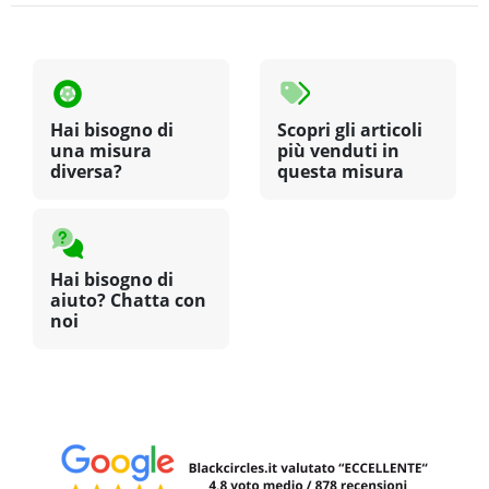
Hai bisogno di
Scopri gli articoli
una misura
più venduti in
diversa?
questa misura
Hai bisogno di
aiuto? Chatta con
noi