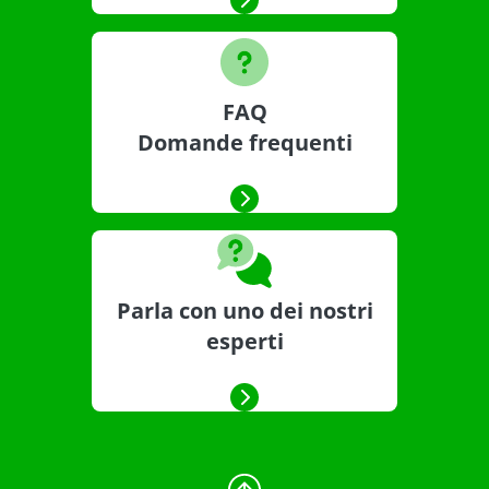
FAQ
Domande frequenti
Parla con uno dei nostri
esperti