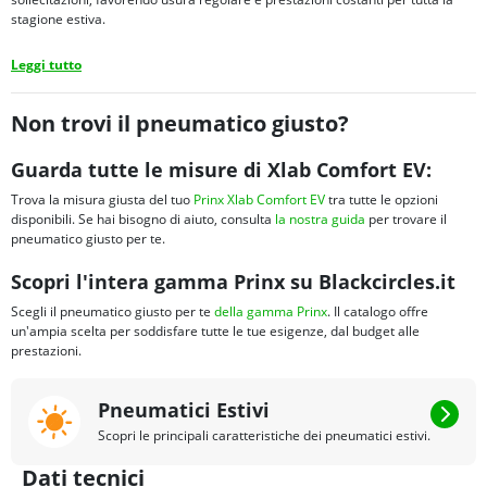
stagione estiva.
Leggi tutto
Non trovi il pneumatico giusto?
Guarda tutte le misure di Xlab Comfort EV:
Trova la misura giusta del tuo
Prinx Xlab Comfort EV
tra tutte le opzioni
disponibili. Se hai bisogno di aiuto, consulta
la nostra guida
per trovare il
pneumatico giusto per te.
Scopri l'intera gamma Prinx su Blackcircles.it
Scegli il pneumatico giusto per te
della gamma Prinx
. Il catalogo offre
un'ampia scelta per soddisfare tutte le tue esigenze, dal budget alle
prestazioni.
Pneumatici Estivi
Scopri le principali caratteristiche dei pneumatici estivi.
Dati tecnici