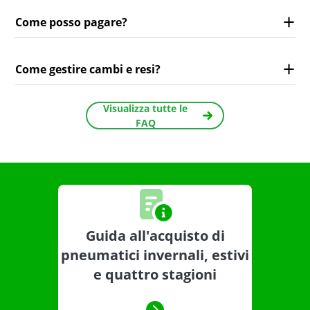
Come posso pagare?
Come gestire cambi e resi?
Visualizza tutte le
FAQ
Guida all'acquisto di
pneumatici invernali, estivi
e quattro stagioni