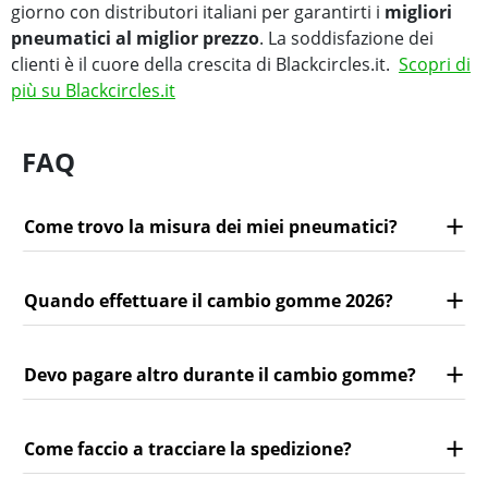
giorno con distributori italiani per garantirti i
migliori
pneumatici al miglior prezzo
. La soddisfazione dei
clienti è il cuore della crescita di Blackcircles.it.
Scopri di
più su Blackcircles.it
FAQ
Come trovo la misura dei miei pneumatici?
Quando effettuare il cambio gomme 2026?
Devo pagare altro durante il cambio gomme?
Come faccio a tracciare la spedizione?