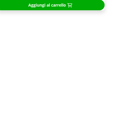
Aggiungi al carrello