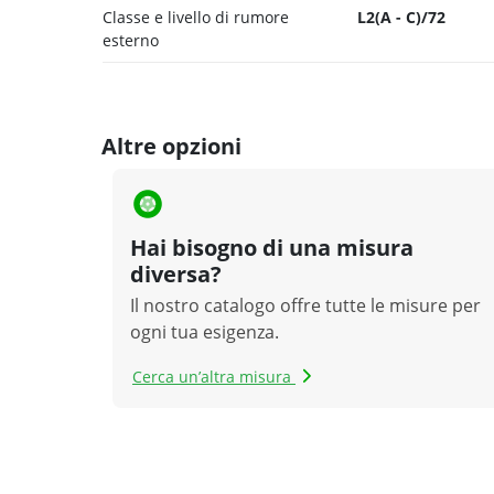
Classe e livello di rumore
L2(A - C)/72
esterno
Altre opzioni
Hai bisogno di una misura
diversa?
Il nostro catalogo offre tutte le misure per
ogni tua esigenza.
Cerca un’altra misura