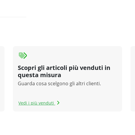
Scopri gli articoli più venduti in
questa misura
Guarda cosa scelgono gli altri clienti.
Vedi i più venduti