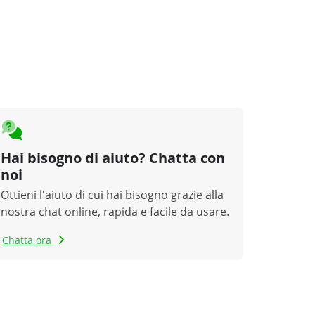
Hai bisogno di aiuto? Chatta con
noi
Ottieni l'aiuto di cui hai bisogno grazie alla
nostra chat online, rapida e facile da usare.
Chatta ora