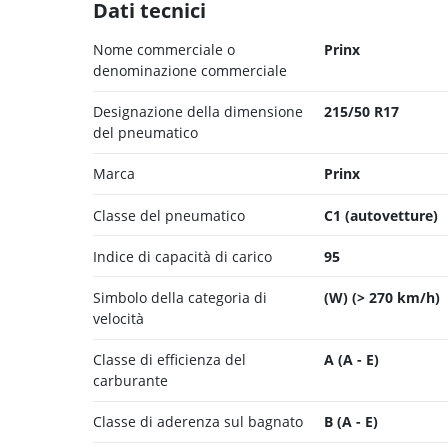
Dati tecnici
Nome commerciale o
Prinx
denominazione commerciale
Designazione della dimensione
215/50 R17
del pneumatico
Marca
Prinx
Classe del pneumatico
C1 (autovetture)
Indice di capacità di carico
95
Simbolo della categoria di
(W) (> 270 km/h)
velocità
Classe di efficienza del
A (A - E)
carburante
Classe di aderenza sul bagnato
B (A - E)