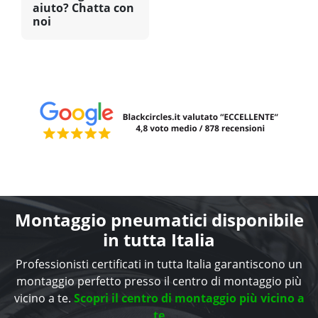
aiuto? Chatta con
noi
Montaggio pneumatici disponibile
in tutta Italia
Professionisti certificati in tutta Italia garantiscono un
montaggio perfetto presso il centro di montaggio più
vicino a te.
Scopri il centro di montaggio più vicino a
te