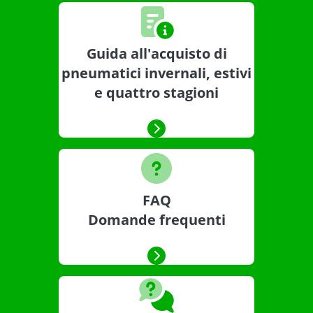
Guida all'acquisto di
pneumatici invernali, estivi
e quattro stagioni
FAQ
Domande frequenti