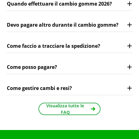
Quando effettuare il cambio gomme 2026?
Devo pagare altro durante il cambio gomme?
Come faccio a tracciare la spedizione?
Come posso pagare?
Come gestire cambi e resi?
Visualizza tutte le
FAQ