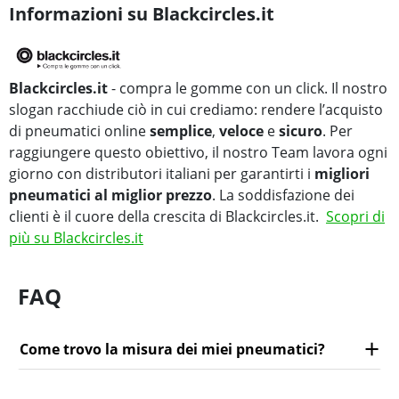
Informazioni su Blackcircles.it
Blackcircles.it
- compra le gomme con un click. Il nostro
slogan racchiude ciò in cui crediamo: rendere l’acquisto
di pneumatici online
semplice
,
veloce
e
sicuro
. Per
raggiungere questo obiettivo, il nostro Team lavora ogni
giorno con distributori italiani per garantirti i
migliori
pneumatici al miglior prezzo
. La soddisfazione dei
clienti è il cuore della crescita di Blackcircles.it.
Scopri di
più su Blackcircles.it
FAQ
Come trovo la misura dei miei pneumatici?