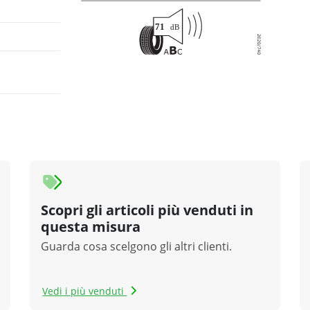
Scopri gli articoli più venduti in
questa misura
Guarda cosa scelgono gli altri clienti.
Vedi i più venduti