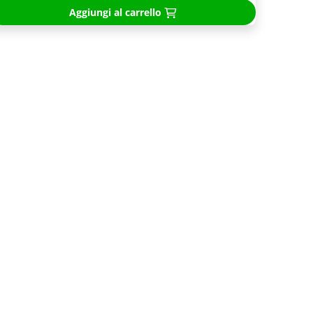
Aggiungi al carrello