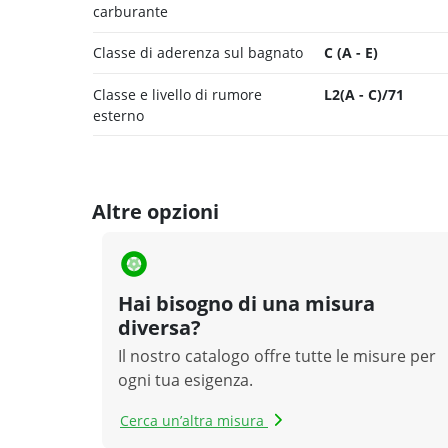
carburante
Classe di aderenza sul bagnato
C (A - E)
Classe e livello di rumore
L2(A - C)/71
esterno
Altre opzioni
Hai bisogno di una misura
diversa?
Il nostro catalogo offre tutte le misure per
ogni tua esigenza.
Cerca un’altra misura