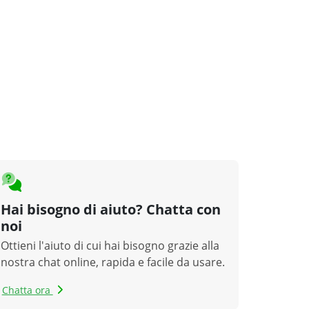
Hai bisogno di aiuto? Chatta con
noi
Ottieni l'aiuto di cui hai bisogno grazie alla
nostra chat online, rapida e facile da usare.
Chatta ora