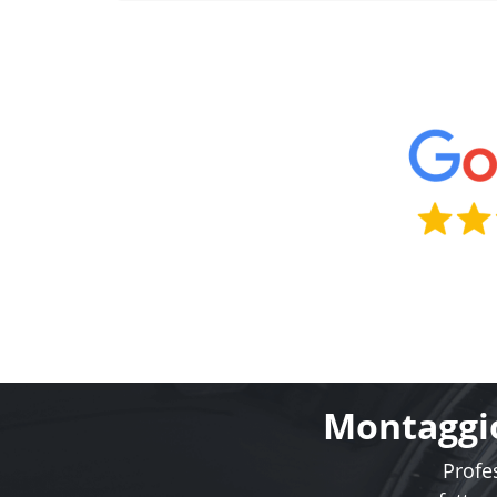
Montaggio
Profes