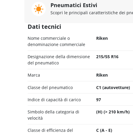
Pneumatici Estivi
Scopri le principali caratteristiche dei pn
Dati tecnici
Nome commerciale o
Riken
denominazione commerciale
Designazione della dimensione
215/55 R16
del pneumatico
Marca
Riken
Classe del pneumatico
C1 (autovetture)
Indice di capacità di carico
97
Simbolo della categoria di
(H) (> 210 km/h)
velocità
Classe di efficienza del
C (A - E)