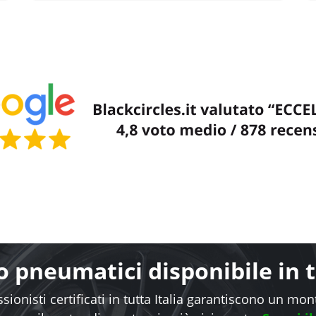
 pneumatici disponibile in tu
sionisti certificati in tutta Italia garantiscono un mo