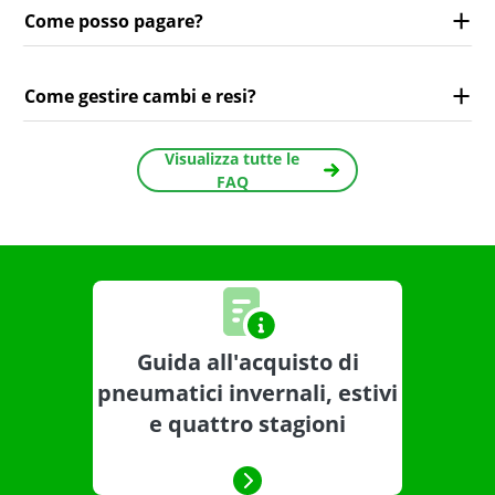
Come posso pagare?
Come gestire cambi e resi?
Visualizza tutte le
FAQ
Guida all'acquisto di
pneumatici invernali, estivi
e quattro stagioni