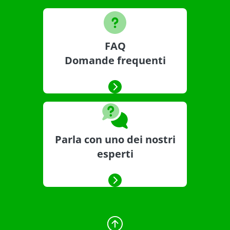
FAQ
Domande frequenti
Parla con uno dei nostri
esperti