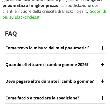
pneumatici al miglior prezzo
. La soddisfazione dei
clienti è il cuore della crescita di Blackcircles.it.
Scopri di
più su Blackcircles.it
FAQ
Come trovo la misura dei miei pneumatici?
Quando effettuare il cambio gomme 2026?
Devo pagare altro durante il cambio gomme?
Come faccio a tracciare la spedizione?