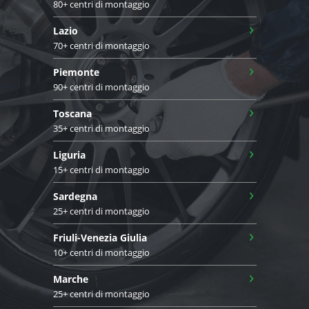
80+ centri di montaggio
›
Lazio
70+ centri di montaggio
›
Piemonte
90+ centri di montaggio
›
Toscana
35+ centri di montaggio
›
Liguria
15+ centri di montaggio
›
Sardegna
25+ centri di montaggio
›
Friuli-Venezia Giulia
10+ centri di montaggio
›
Marche
25+ centri di montaggio