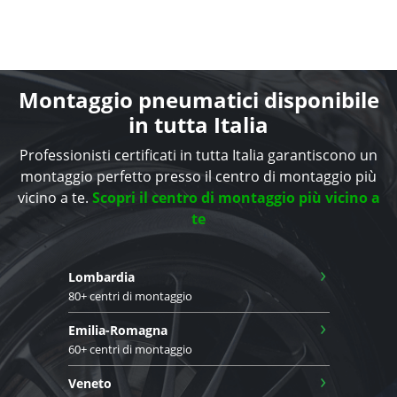
Montaggio pneumatici disponibile
in tutta Italia
Professionisti certificati in tutta Italia garantiscono un
montaggio perfetto presso il centro di montaggio più
vicino a te.
Scopri il centro di montaggio più vicino a
te
›
Lombardia
80+ centri di montaggio
›
Emilia-Romagna
60+ centri di montaggio
›
Veneto