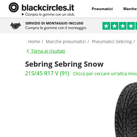
Pneumatici
Marche
SERVIZIO DI MONTAGGIO INCLUSO
Compra le gomme con il montaggio
Home
Marche pneumatici
Pneumatici Sebring
Torna ai risultati
Sebring Sebring Snow
215/45 R17 V (91)
Clicca per cercare un'altra mis