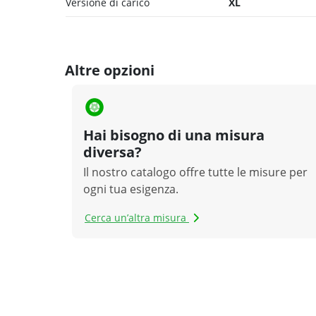
Versione di carico
XL
Altre opzioni
Hai bisogno di una misura
diversa?
Il nostro catalogo offre tutte le misure per
ogni tua esigenza.
Cerca un’altra misura