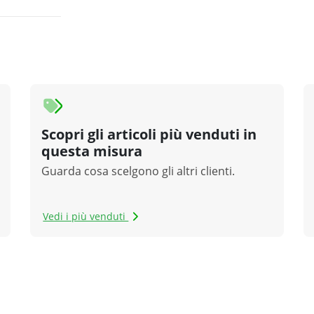
Scopri gli articoli più venduti in
questa misura
Guarda cosa scelgono gli altri clienti.
Vedi i più venduti