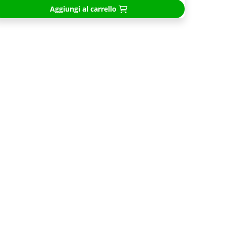
Aggiungi al carrello