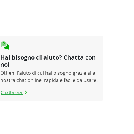
Hai bisogno di aiuto? Chatta con
noi
Ottieni l'aiuto di cui hai bisogno grazie alla
nostra chat online, rapida e facile da usare.
Chatta ora