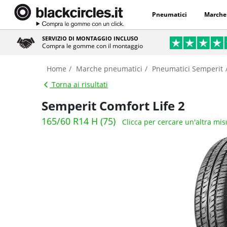
Pneumatici
Marche
SERVIZIO DI MONTAGGIO INCLUSO
Compra le gomme con il montaggio
Home
Marche pneumatici
Pneumatici Semperit
Torna ai risultati
Semperit Comfort Life 2
165/60 R14 H (75)
Clicca per cercare un'altra mis