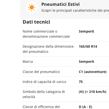
Pneumatici Estivi
Scopri le principali caratteristiche dei pn
Dati tecnici
Nome commerciale o
Semperit
denominazione commerciale
Designazione della dimensione
165/60 R14
del pneumatico
Marca
Semperit
Classe del pneumatico
C1 (autovetture)
Indice di capacità di carico
75
Simbolo della categoria di
(H) (> 210 km/h)
velocità
Classe di efficienza del
D (A - E)