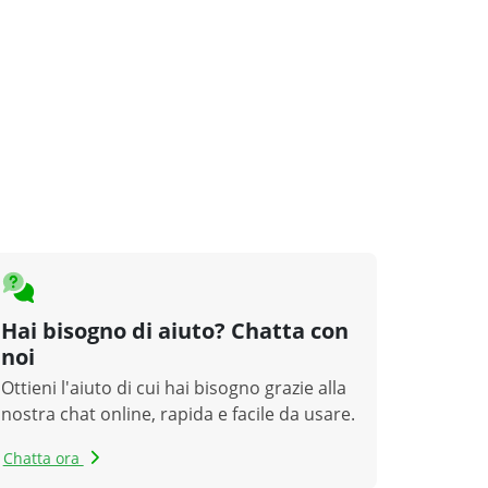
Hai bisogno di aiuto? Chatta con
noi
Ottieni l'aiuto di cui hai bisogno grazie alla
nostra chat online, rapida e facile da usare.
Chatta ora