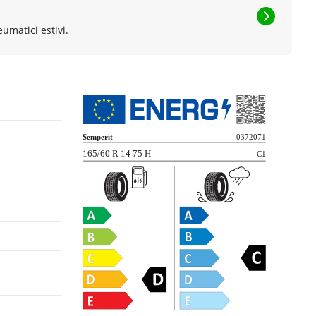
eumatici estivi.