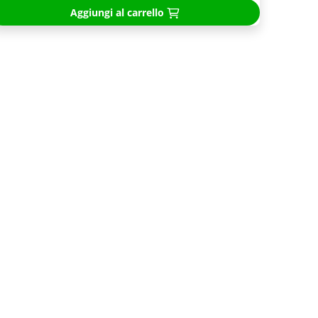
Aggiungi al carrello