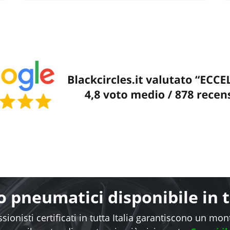
 pneumatici disponibile in tu
sionisti certificati in tutta Italia garantiscono un mo