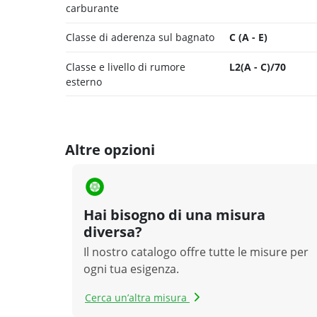
carburante
Classe di aderenza sul bagnato
C (A - E)
Classe e livello di rumore
L2(A - C)/70
esterno
Altre opzioni
Hai bisogno di una misura
diversa?
Il nostro catalogo offre tutte le misure per
ogni tua esigenza.
Cerca un’altra misura