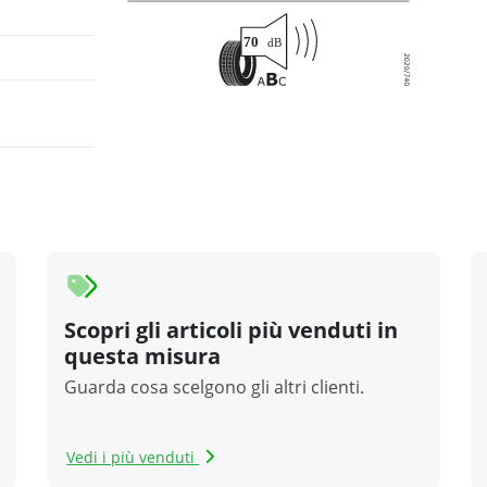
Scopri gli articoli più venduti in
questa misura
Guarda cosa scelgono gli altri clienti.
Vedi i più venduti