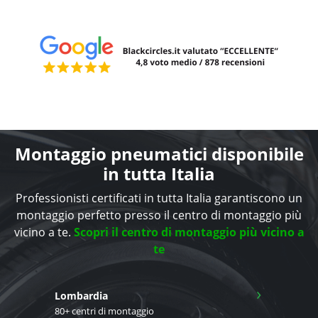
Montaggio pneumatici disponibile
in tutta Italia
Professionisti certificati in tutta Italia garantiscono un
montaggio perfetto presso il centro di montaggio più
vicino a te.
Scopri il centro di montaggio più vicino a
te
›
Lombardia
80+ centri di montaggio