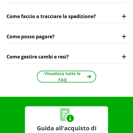
Come faccio a tracciare la spedizione?
Come posso pagare?
Come gestire cambi e resi?
Visualizza tutte le
FAQ
Guida all'acquisto di