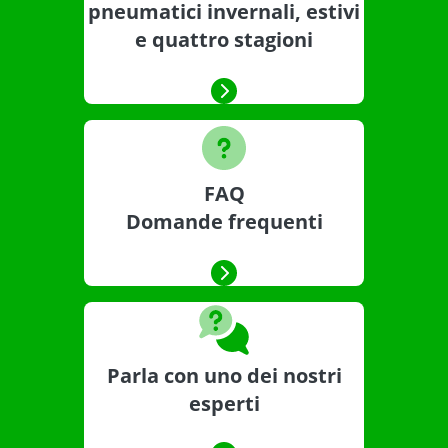
pneumatici invernali, estivi
e quattro stagioni
FAQ
Domande frequenti
Parla con uno dei nostri
esperti