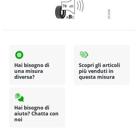
Hai bisogno di
Scopri gli articoli
una misura
più venduti in
diversa?
questa misura
Hai bisogno di
aiuto? Chatta con
noi