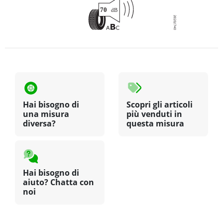
Hai bisogno di
Scopri gli articoli
una misura
più venduti in
diversa?
questa misura
Hai bisogno di
aiuto? Chatta con
noi