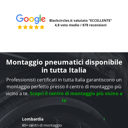
Montaggio pneumatici disponibile
in tutta Italia
Professionisti certificati in tutta Italia garantiscono un
montaggio perfetto presso il centro di montaggio più
vicino a te.
Scopri il centro di montaggio più vicino a
te
›
Lombardia
80+ centri di montaggio