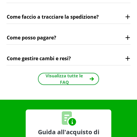
Come faccio a tracciare la spedizione?
Come posso pagare?
Come gestire cambi e resi?
Visualizza tutte le
FAQ
Guida all'acquisto di