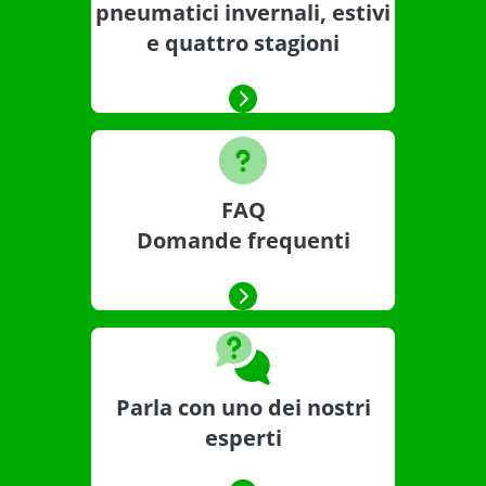
pneumatici invernali, estivi
e quattro stagioni
FAQ
Domande frequenti
Parla con uno dei nostri
esperti