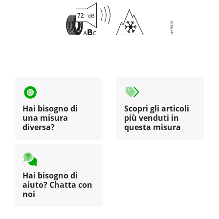
Hai bisogno di
Scopri gli articoli
una misura
più venduti in
diversa?
questa misura
Hai bisogno di
aiuto? Chatta con
noi