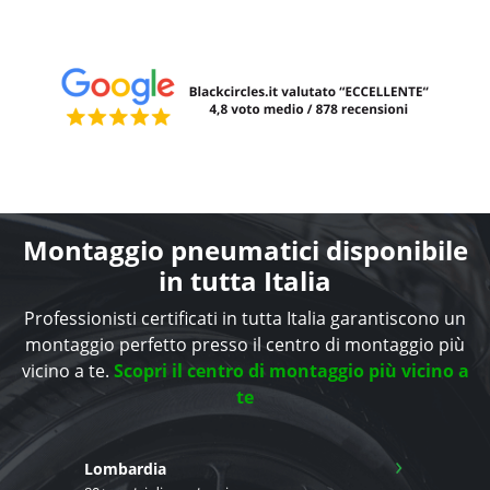
Montaggio pneumatici disponibile
in tutta Italia
Professionisti certificati in tutta Italia garantiscono un
montaggio perfetto presso il centro di montaggio più
vicino a te.
Scopri il centro di montaggio più vicino a
te
›
Lombardia