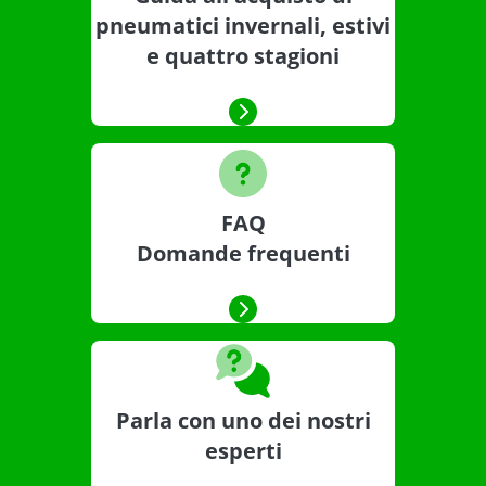
pneumatici invernali, estivi
e quattro stagioni
FAQ
Domande frequenti
Parla con uno dei nostri
esperti