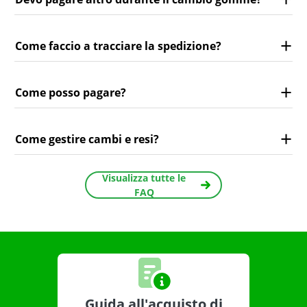
Come faccio a tracciare la spedizione?
Come posso pagare?
Come gestire cambi e resi?
Visualizza tutte le
FAQ
Guida all'acquisto di