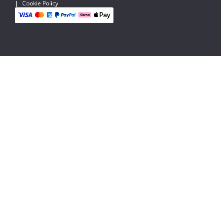
|
Cookie Policy