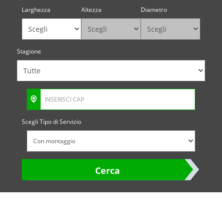
Larghezza
Altezza
Diametro
Stagione
Scegli Tipo di Servizio
Cerca