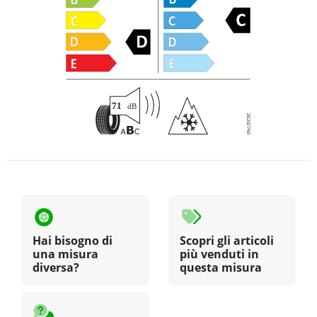
Hai bisogno di
Scopri gli articoli
una misura
più venduti in
diversa?
questa misura