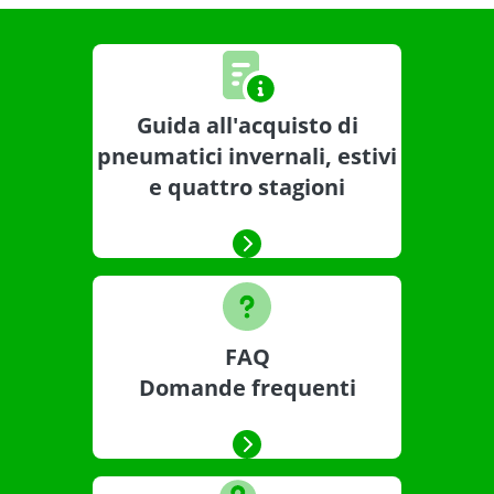
Guida all'acquisto di
pneumatici invernali, estivi
e quattro stagioni
FAQ
Domande frequenti