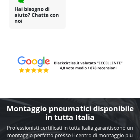
Hai bisogno di
aiuto? Chatta con
noi
Montaggio pneumatici disponibile
in tutta Italia
Professionisti certificati in tutta Italia garantiscono un
montaggio perfetto presso il centro di montaggio più