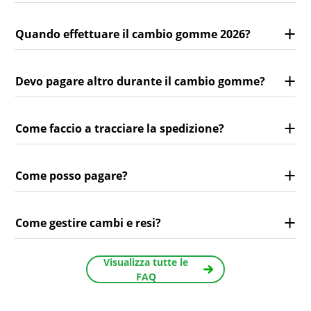
Quando effettuare il cambio gomme 2026?
Devo pagare altro durante il cambio gomme?
Come faccio a tracciare la spedizione?
Come posso pagare?
Come gestire cambi e resi?
Visualizza tutte le
FAQ