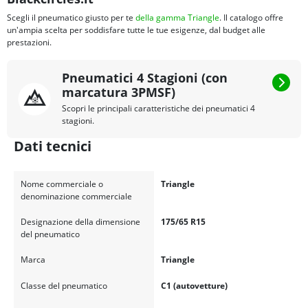
Scegli il pneumatico giusto per te
della gamma Triangle
. Il catalogo offre
un'ampia scelta per soddisfare tutte le tue esigenze, dal budget alle
prestazioni.
Pneumatici 4 Stagioni (con
marcatura 3PMSF)
Scopri le principali caratteristiche dei pneumatici 4
stagioni.
Dati tecnici
Nome commerciale o
Triangle
denominazione commerciale
Designazione della dimensione
175/65 R15
del pneumatico
Marca
Triangle
Classe del pneumatico
C1 (autovetture)