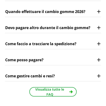
Quando effettuare il cambio gomme 2026?
Devo pagare altro durante il cambio gomme?
Come faccio a tracciare la spedizione?
Come posso pagare?
Come gestire cambi e resi?
Visualizza tutte le
FAQ