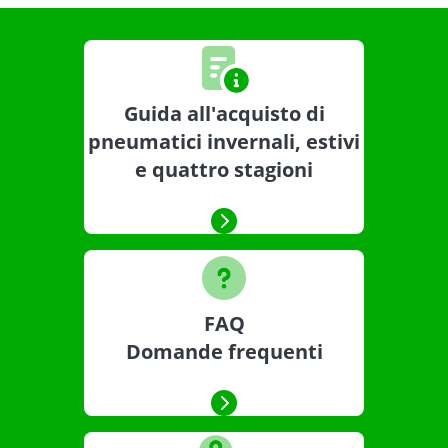
Guida all'acquisto di
pneumatici invernali, estivi
e quattro stagioni
FAQ
Domande frequenti