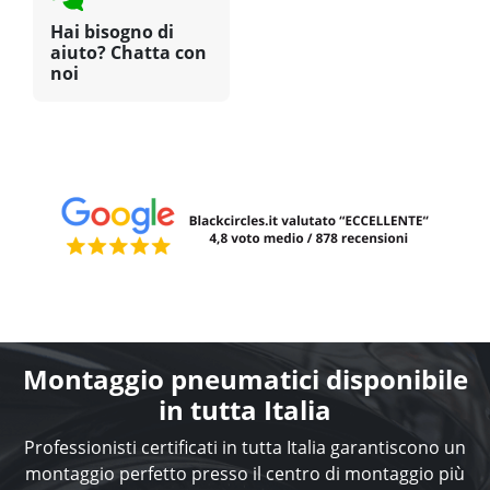
Hai bisogno di
aiuto? Chatta con
noi
Montaggio pneumatici disponibile
in tutta Italia
Professionisti certificati in tutta Italia garantiscono un
montaggio perfetto presso il centro di montaggio più