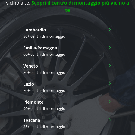
vicino a te.
Scopri il centro di montaggio più vicino a
te
›
Lombardia
80+ centri di montaggio
›
Emilia-Romagna
60+ centri di montaggio
›
Veneto
80+ centri di montaggio
›
Lazio
70+ centri di montaggio
›
Piemonte
90+ centri di montaggio
›
Toscana
35+ centri di montaggio