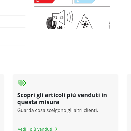
Scopri gli articoli più venduti in
questa misura
Guarda cosa scelgono gli altri clienti.
Vedi i più venduti