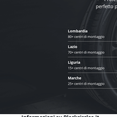
perfetto 
Lombardia
80+ centri di montaggio
Lazio
70+ centri di montaggio
Liguria
15+ centri di montaggio
Marche
25+ centri di montaggio