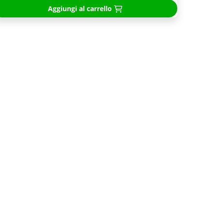
Aggiungi al carrello