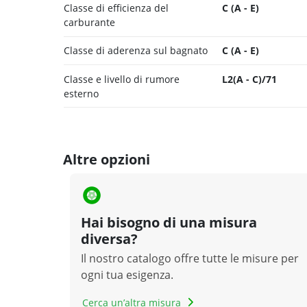
Classe di efficienza del
C (A - E)
carburante
Classe di aderenza sul bagnato
C (A - E)
Classe e livello di rumore
L2(A - C)/71
esterno
Altre opzioni
Hai bisogno di una misura
diversa?
Il nostro catalogo offre tutte le misure per
ogni tua esigenza.
Cerca un’altra misura