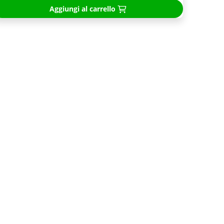
Aggiungi al carrello