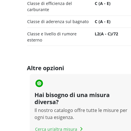
Classe di efficienza del
C (A - E)
carburante
Classe di aderenza sul bagnato
C (A - E)
Classe e livello di rumore
L2(A - C)/72
esterno
Altre opzioni
Hai bisogno di una misura
diversa?
Il nostro catalogo offre tutte le misure per
ogni tua esigenza.
Cerca un’altra misura