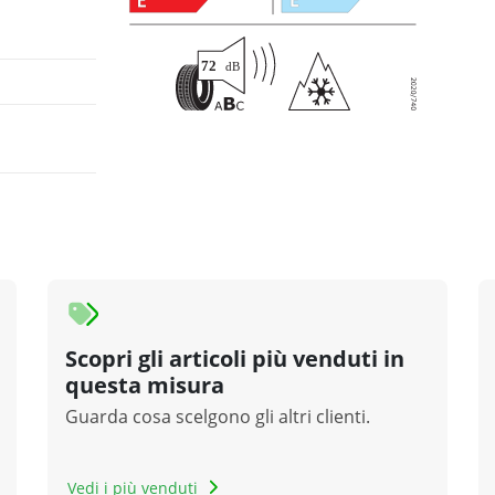
Scopri gli articoli più venduti in
questa misura
Guarda cosa scelgono gli altri clienti.
Vedi i più venduti