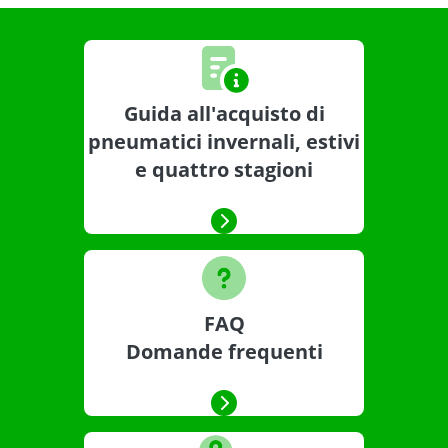
Guida all'acquisto di
pneumatici invernali, estivi
e quattro stagioni
FAQ
Domande frequenti