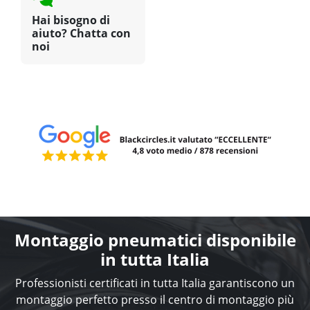
Hai bisogno di
aiuto? Chatta con
noi
Montaggio pneumatici disponibile
in tutta Italia
Professionisti certificati in tutta Italia garantiscono un
montaggio perfetto presso il centro di montaggio più