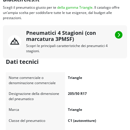
Scegli il pneumatico giusto per te
della gamma Triangle
. Il catalogo offre
un'ampia scelta per soddisfare tutte le tue esigenze, dal budget alle
prestazioni.
Pneumatici 4 Stagioni (con
marcatura 3PMSF)
Scopri le principali caratteristiche dei pneumatici 4
stagioni.
Dati tecnici
Nome commerciale o
Triangle
denominazione commerciale
Designazione della dimensione
205/50 R17
del pneumatico
Marca
Triangle
Classe del pneumatico
C1 (autovetture)