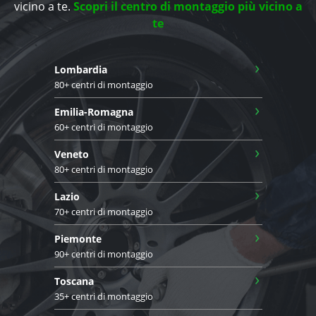
vicino a te.
Scopri il centro di montaggio più vicino a
te
›
Lombardia
80+ centri di montaggio
›
Emilia-Romagna
60+ centri di montaggio
›
Veneto
80+ centri di montaggio
›
Lazio
70+ centri di montaggio
›
Piemonte
90+ centri di montaggio
›
Toscana
35+ centri di montaggio