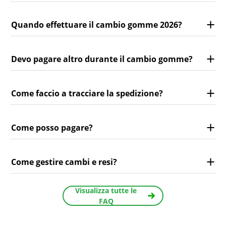
Quando effettuare il cambio gomme 2026?
Devo pagare altro durante il cambio gomme?
Come faccio a tracciare la spedizione?
Come posso pagare?
Come gestire cambi e resi?
Visualizza tutte le
FAQ