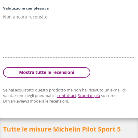
Valutazione complessiva
Non ancora recensito
Mostra tutte le recensioni
Se hai acquistato questo prodotto ma non hai ricevuto un'e-mail di
valutazione degli pneumatici,
contattaci
.
Scopri di più
su come
DriverReviews modera le recensioni.
Tutte le misure Michelin Pilot Sport 5