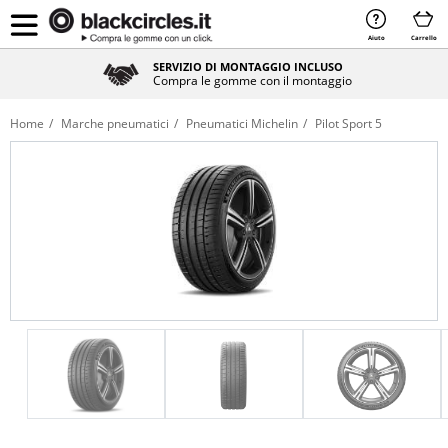
Aiuto
Carrello
SERVIZIO DI MONTAGGIO INCLUSO
Compra le gomme con il montaggio
Home
Marche pneumatici
Pneumatici Michelin
Pilot Sport 5