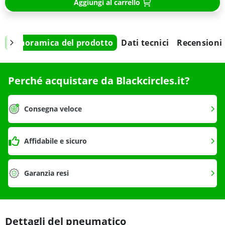
Aggiungi al carrello
Panoramica del prodotto
Dati tecnici
Recensioni
Perché acquistare da Blackcircles.it?
Consegna veloce
Affidabile e sicuro
Garanzia resi
Dettagli del pneumatico