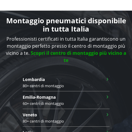
Montaggio pneumatici disponibile
in tutta Italia
Professionisti certificati in tutta Italia garantiscono un
montaggio perfetto presso il centro di montaggio più
vicino a te.
Scopri il centro di montaggio più vicino a
te
›
Lombardia
80+ centri di montaggio
›
Emilia-Romagna
60+ centri di montaggio
›
Veneto
80+ centri di montaggio
›