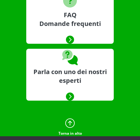
FAQ
Domande frequenti
Parla con uno dei nostri
esperti
Torna in alto