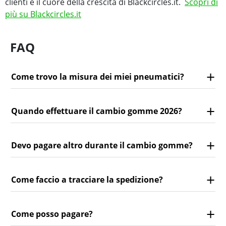
clienti è il cuore della crescita di Blackcircles.it.
Scopri di
più su Blackcircles.it
FAQ
Come trovo la misura dei miei pneumatici?
Quando effettuare il cambio gomme 2026?
Devo pagare altro durante il cambio gomme?
Come faccio a tracciare la spedizione?
Come posso pagare?