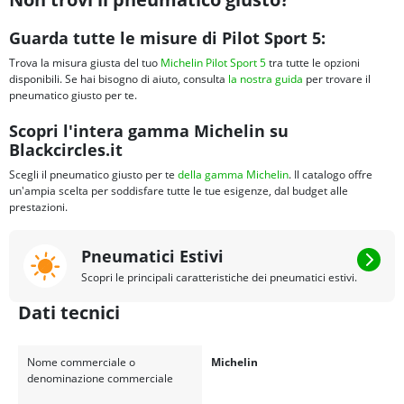
Guarda tutte le misure di Pilot Sport 5:
Trova la misura giusta del tuo
Michelin Pilot Sport 5
tra tutte le opzioni
disponibili. Se hai bisogno di aiuto, consulta
la nostra guida
per trovare il
pneumatico giusto per te.
Scopri l'intera gamma Michelin su
Blackcircles.it
Scegli il pneumatico giusto per te
della gamma Michelin
. Il catalogo offre
un'ampia scelta per soddisfare tutte le tue esigenze, dal budget alle
prestazioni.
Pneumatici Estivi
Scopri le principali caratteristiche dei pneumatici estivi.
Dati tecnici
Nome commerciale o
Michelin
denominazione commerciale