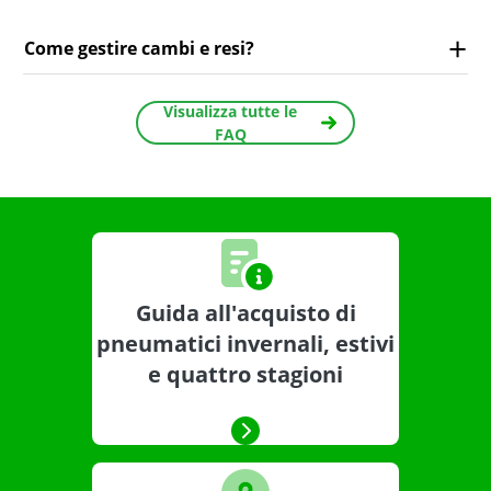
Come gestire cambi e resi?
Visualizza tutte le
FAQ
Guida all'acquisto di
pneumatici invernali, estivi
e quattro stagioni