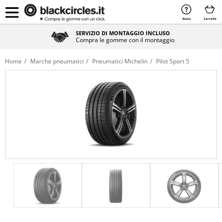
Aiuto
Carrello
SERVIZIO DI MONTAGGIO INCLUSO
Compra le gomme con il montaggio
Home
Marche pneumatici
Pneumatici Michelin
Pilot Sport 5