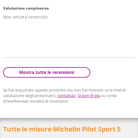
Valutazione complessiva
Non ancora recensito
Mostra tutte le recensioni
Se hai acquistato questo prodotto ma non hai ricevuto un'e-mail di
valutazione degli pneumatici,
contattaci
.
Scopri di più
su come
DriverReviews modera le recensioni.
Tutte le misure Michelin Pilot Sport 5