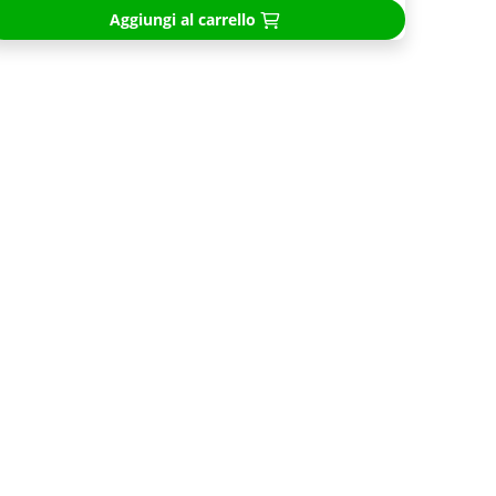
Aggiungi al carrello