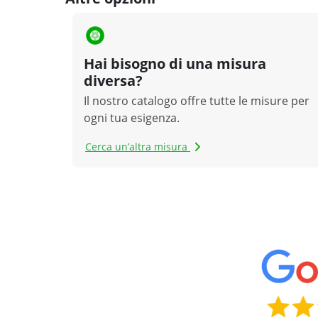
Hai bisogno di una misura
diversa?
Il nostro catalogo offre tutte le misure per
ogni tua esigenza.
Cerca un’altra misura