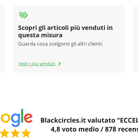
Scopri gli articoli più venduti in
questa misura
Guarda cosa scelgono gli altri clienti.
Vedi i più venduti