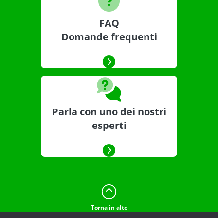
FAQ
Domande frequenti
Parla con uno dei nostri
esperti
Torna in alto