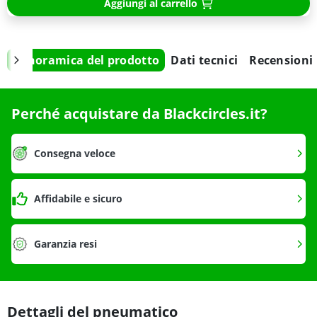
Aggiungi al carrello
Panoramica del prodotto
Dati tecnici
Recensioni
Perché acquistare da Blackcircles.it?
Consegna veloce
Affidabile e sicuro
Garanzia resi
Dettagli del pneumatico