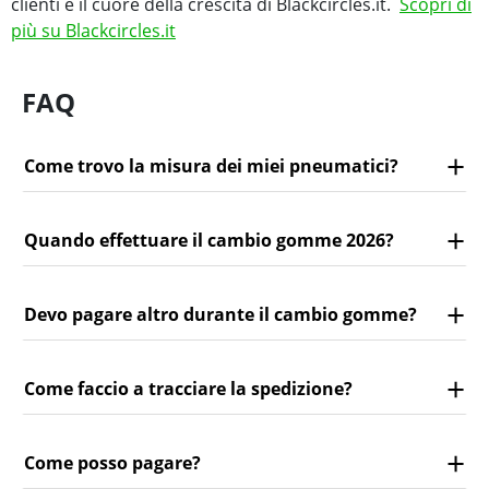
clienti è il cuore della crescita di Blackcircles.it.
Scopri di
più su Blackcircles.it
FAQ
Come trovo la misura dei miei pneumatici?
Quando effettuare il cambio gomme 2026?
Devo pagare altro durante il cambio gomme?
Come faccio a tracciare la spedizione?
Come posso pagare?