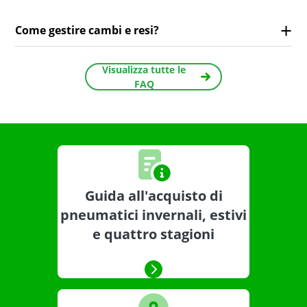
Come gestire cambi e resi?
Visualizza tutte le
FAQ
Guida all'acquisto di
pneumatici invernali, estivi
e quattro stagioni