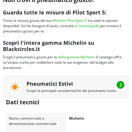
Guarda tutte le misure di Pilot Sport 5:
Trova la misura giusta del tuo
Michelin Pilot Sport 5
tra tutte le opzioni
disponibili. Se hai bisogno di aiuto, consulta
la nostra guida
per trovare il
pneumatico giusto per te.
Scopri l'intera gamma Michelin su
Blackcircles.it
Scegli il pneumatico giusto per te
della gamma Michelin
. Il catalogo offre
un'ampia scelta per soddisfare tutte le tue esigenze, dal budget alle
prestazioni.
Pneumatici Estivi
Scopri le principali caratteristiche dei pneumatici estivi.
Dati tecnici
Nome commerciale o
Michelin
denominazione commerciale