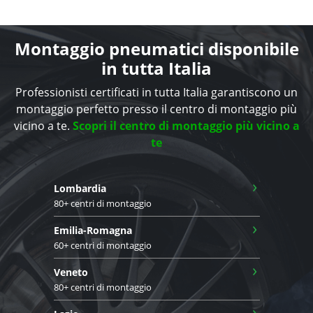
Montaggio pneumatici disponibile
in tutta Italia
Professionisti certificati in tutta Italia garantiscono un
montaggio perfetto presso il centro di montaggio più
vicino a te.
Scopri il centro di montaggio più vicino a
te
›
Lombardia
80+ centri di montaggio
›
Emilia-Romagna
60+ centri di montaggio
›
Veneto
80+ centri di montaggio
›