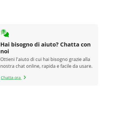
Hai bisogno di aiuto? Chatta con
noi
Ottieni l'aiuto di cui hai bisogno grazie alla
nostra chat online, rapida e facile da usare.
Chatta ora