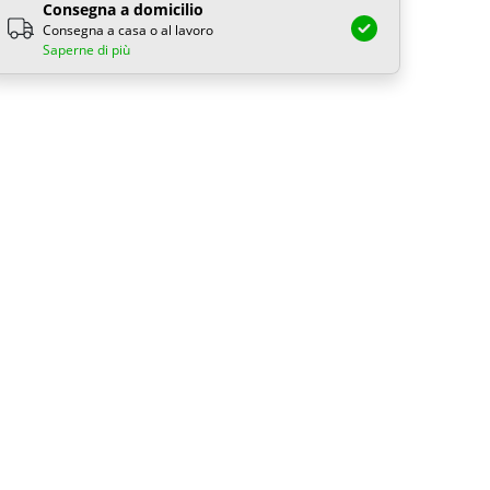
Consegna a domicilio
Consegna a casa o al lavoro
Saperne di più