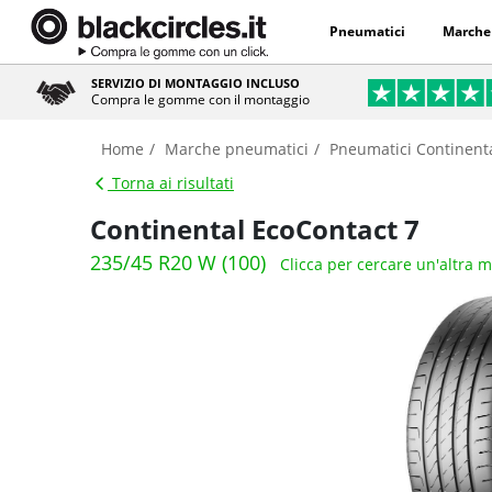
Pneumatici
Marche
SERVIZIO DI MONTAGGIO INCLUSO
Compra le gomme con il montaggio
Home
Marche pneumatici
Pneumatici Continent
Torna ai risultati
Continental EcoContact 7
235/45 R20 W (100)
Clicca per cercare un'altra 