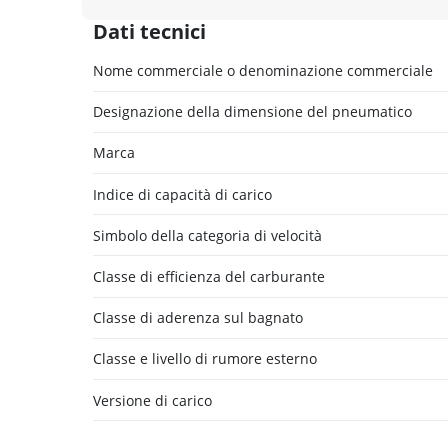
Dati tecnici
Nome commerciale o denominazione commerciale
Designazione della dimensione del pneumatico
Marca
Indice di capacità di carico
Simbolo della categoria di velocità
Classe di efficienza del carburante
Classe di aderenza sul bagnato
Classe e livello di rumore esterno
Versione di carico