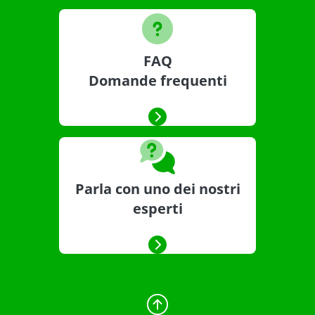
FAQ
Domande frequenti
Parla con uno dei nostri
esperti