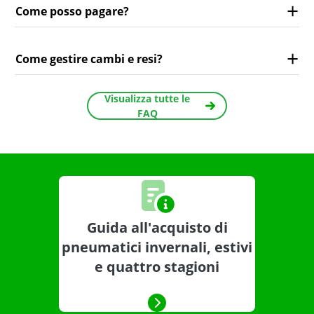
Come posso pagare?
Come gestire cambi e resi?
Visualizza tutte le
FAQ
Guida all'acquisto di
pneumatici invernali, estivi
e quattro stagioni