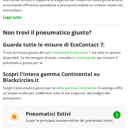
assicurando efficienza quotidiana e prestazioni adatte ai contesti urbani ed
extraurbani.
Leggi tutto
Non trovi il pneumatico giusto?
Guarda tutte le misure di EcoContact 7:
Trova la misura giusta del tuo
Continental EcoContact 7
tra tutte le opzioni
disponibili. Se hai bisogno di aiuto, consulta
la nostra guida
per trovare il
pneumatico giusto per te.
Scopri l'intera gamma Continental su
Blackcircles.it
Scegli il pneumatico giusto per te
della gamma Continental
. Il catalogo offre
un'ampia scelta per soddisfare tutte le tue esigenze, dal budget alle
prestazioni.
Pneumatici Estivi
Scopri le principali caratteristiche dei pneumatici estivi.