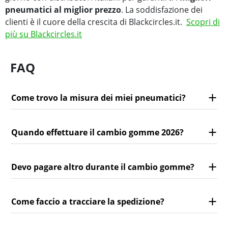
pneumatici al miglior prezzo
. La soddisfazione dei
clienti è il cuore della crescita di Blackcircles.it.
Scopri di
più su Blackcircles.it
FAQ
Come trovo la misura dei miei pneumatici?
Quando effettuare il cambio gomme 2026?
Devo pagare altro durante il cambio gomme?
Come faccio a tracciare la spedizione?