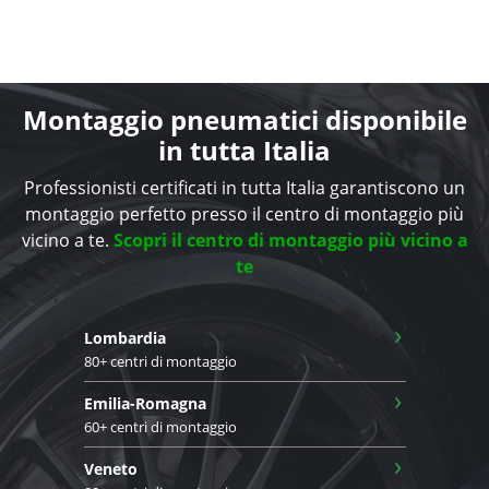
Montaggio pneumatici disponibile
in tutta Italia
Professionisti certificati in tutta Italia garantiscono un
montaggio perfetto presso il centro di montaggio più
vicino a te.
Scopri il centro di montaggio più vicino a
te
›
Lombardia
80+ centri di montaggio
›
Emilia-Romagna
60+ centri di montaggio
›
Veneto