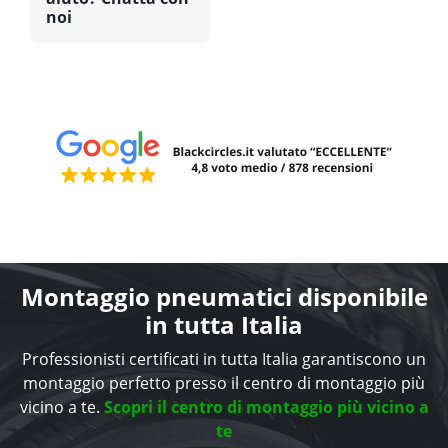
noi
Montaggio pneumatici disponibile
in tutta Italia
Professionisti certificati in tutta Italia garantiscono un
montaggio perfetto presso il centro di montaggio più
vicino a te.
Scopri il centro di montaggio più vicino a
te