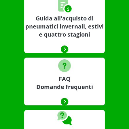
Guida all'acquisto di
pneumatici invernali, estivi
e quattro stagioni
FAQ
Domande frequenti