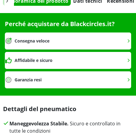
Panoramica del prodotto
Dati tecnici
Recensioni
Perché acquistare da Blackcircles.it?
Consegna veloce
Affidabile e sicuro
Garanzia resi
Dettagli del pneumatico
Maneggevolezza Stabile.
Sicuro e controllato in
tutte le condizioni