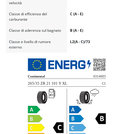
velocità
Classe di efficienza del
C (A - E)
carburante
Classe di aderenza sul bagnato
B (A - E)
Classe e livello di rumore
L2(A - C)/73
esterno