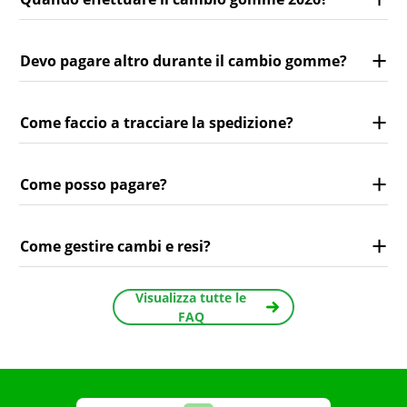
Devo pagare altro durante il cambio gomme?
Come faccio a tracciare la spedizione?
Come posso pagare?
Come gestire cambi e resi?
Visualizza tutte le
FAQ