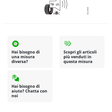
Hai bisogno di
Scopri gli articoli
una misura
più venduti in
diversa?
questa misura
Hai bisogno di
aiuto? Chatta con
noi