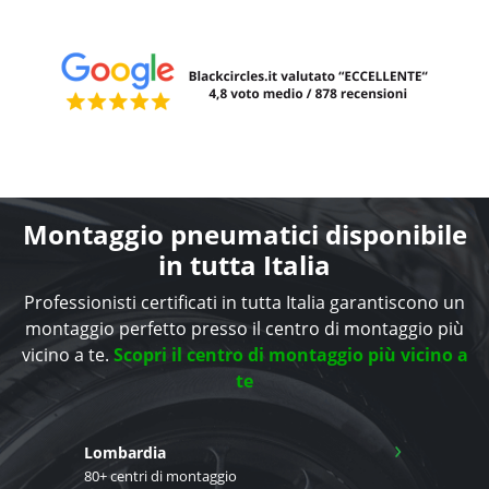
Montaggio pneumatici disponibile
in tutta Italia
Professionisti certificati in tutta Italia garantiscono un
montaggio perfetto presso il centro di montaggio più
vicino a te.
Scopri il centro di montaggio più vicino a
te
›
Lombardia
80+ centri di montaggio