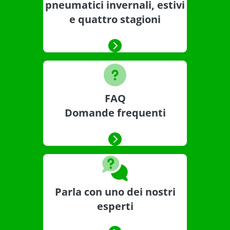
pneumatici invernali, estivi
e quattro stagioni
FAQ
Domande frequenti
Parla con uno dei nostri
esperti