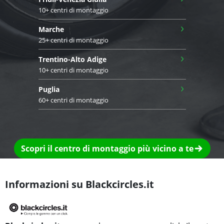
10+ centri di montaggio
›
Marche
25+ centri di montaggio
›
Trentino-Alto Adige
10+ centri di montaggio
›
Puglia
60+ centri di montaggio
Scopri il centro di montaggio più vicino a te
Informazioni su Blackcircles.it