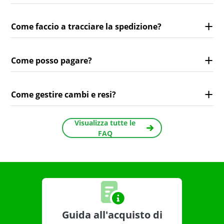
Come faccio a tracciare la spedizione?
Come posso pagare?
Come gestire cambi e resi?
Visualizza tutte le
FAQ
Guida all'acquisto di