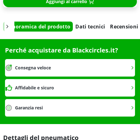
Aggiungi al carrello
Panoramica del prodotto
Dati tecnici
Recensioni
Perché acquistare da Blackcircles.it?
Consegna veloce
Affidabile e sicuro
Garanzia resi
Dettagli del pneumatico