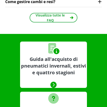
Come gestire cambi e resi?
Visualizza tutte le
FAQ
Guida all'acquisto di
pneumatici invernali, estivi
e quattro stagioni