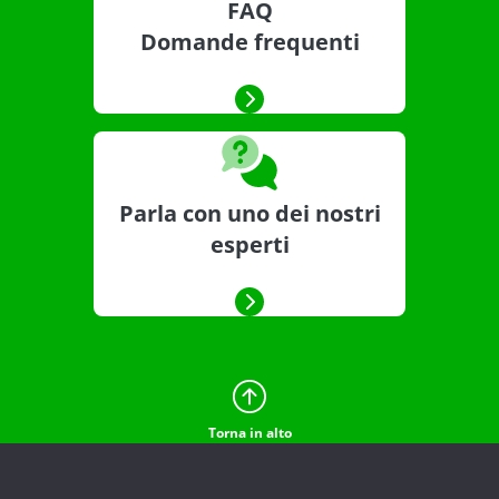
FAQ
Domande frequenti
Parla con uno dei nostri
esperti
Torna in alto