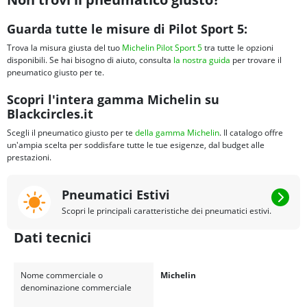
Guarda tutte le misure di Pilot Sport 5:
Trova la misura giusta del tuo
Michelin Pilot Sport 5
tra tutte le opzioni
disponibili. Se hai bisogno di aiuto, consulta
la nostra guida
per trovare il
pneumatico giusto per te.
Scopri l'intera gamma Michelin su
Blackcircles.it
Scegli il pneumatico giusto per te
della gamma Michelin
. Il catalogo offre
un'ampia scelta per soddisfare tutte le tue esigenze, dal budget alle
prestazioni.
Pneumatici Estivi
Scopri le principali caratteristiche dei pneumatici estivi.
Dati tecnici
Nome commerciale o
Michelin
denominazione commerciale