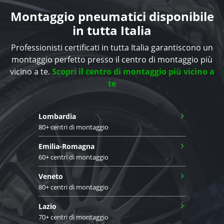
Montaggio pneumatici disponibile
in tutta Italia
Professionisti certificati in tutta Italia garantiscono un
montaggio perfetto presso il centro di montaggio più
vicino a te.
Scopri il centro di montaggio più vicino a
te
›
Lombardia
80+ centri di montaggio
›
Emilia-Romagna
60+ centri di montaggio
›
Veneto
80+ centri di montaggio
›
Lazio
70+ centri di montaggio