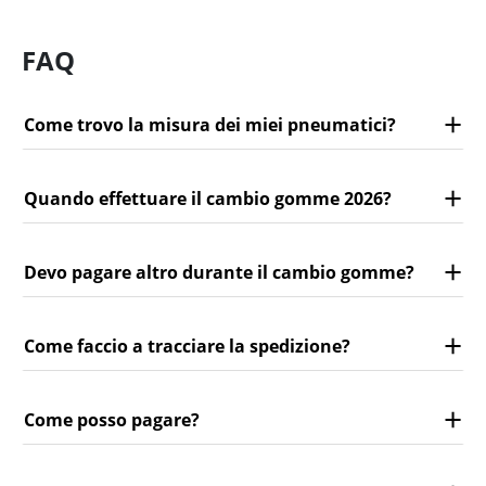
FAQ
Come trovo la misura dei miei pneumatici?
Quando effettuare il cambio gomme 2026?
Devo pagare altro durante il cambio gomme?
Come faccio a tracciare la spedizione?
Come posso pagare?