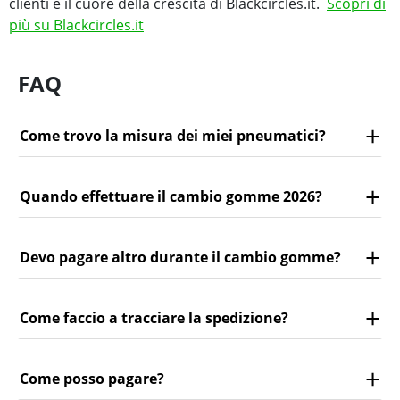
clienti è il cuore della crescita di Blackcircles.it.
Scopri di
più su Blackcircles.it
FAQ
Come trovo la misura dei miei pneumatici?
Quando effettuare il cambio gomme 2026?
Devo pagare altro durante il cambio gomme?
Come faccio a tracciare la spedizione?
Come posso pagare?