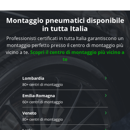
Montaggio pneumatici disponibile
in tutta Italia
Professionisti certificati in tutta Italia garantiscono un
montaggio perfetto presso il centro di montaggio più
vicino a te.
Scopri il centro di montaggio più vicino a
te
›
Lombardia
80+ centri di montaggio
›
Emilia-Romagna
60+ centri di montaggio
›
Veneto
80+ centri di montaggio
›