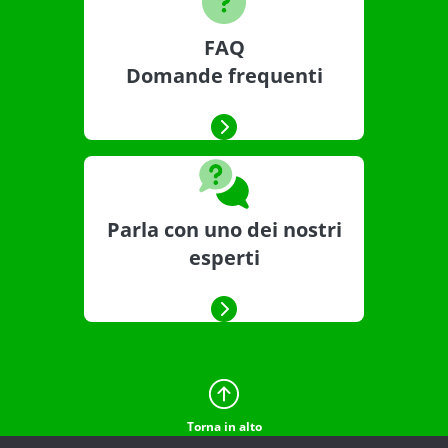
FAQ
Domande frequenti
Parla con uno dei nostri
esperti
Torna in alto