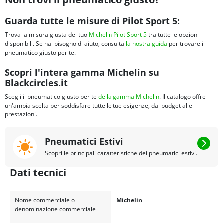
Guarda tutte le misure di Pilot Sport 5:
Trova la misura giusta del tuo
Michelin Pilot Sport 5
tra tutte le opzioni
disponibili. Se hai bisogno di aiuto, consulta
la nostra guida
per trovare il
pneumatico giusto per te.
Scopri l'intera gamma Michelin su
Blackcircles.it
Scegli il pneumatico giusto per te
della gamma Michelin
. Il catalogo offre
un'ampia scelta per soddisfare tutte le tue esigenze, dal budget alle
prestazioni.
Pneumatici Estivi
Scopri le principali caratteristiche dei pneumatici estivi.
Dati tecnici
Nome commerciale o
Michelin
denominazione commerciale