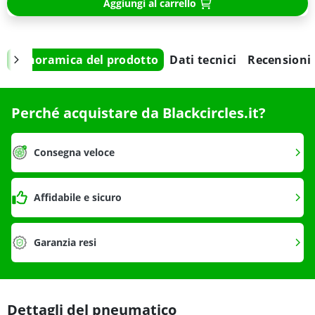
Aggiungi al carrello
Panoramica del prodotto
Dati tecnici
Recensioni
Perché acquistare da Blackcircles.it?
Consegna veloce
Affidabile e sicuro
Garanzia resi
Dettagli del pneumatico