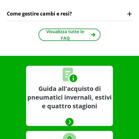
Come gestire cambi e resi?
Visualizza tutte le
FAQ
Guida all'acquisto di
pneumatici invernali, estivi
e quattro stagioni