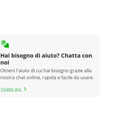
Hai bisogno di aiuto? Chatta con
noi
Ottieni l'aiuto di cui hai bisogno grazie alla
nostra chat online, rapida e facile da usare.
Chatta ora