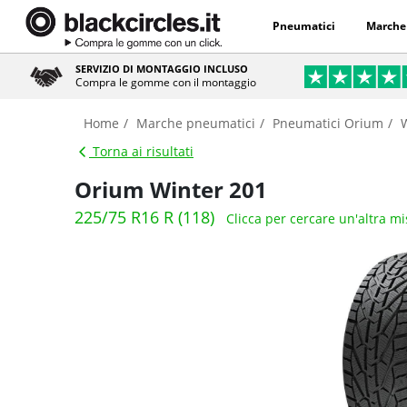
Pneumatici
Marche
SERVIZIO DI MONTAGGIO INCLUSO
Compra le gomme con il montaggio
Home
Marche pneumatici
Pneumatici Orium
Torna ai risultati
Orium Winter 201
225/75 R16 R (118)
Clicca per cercare un'altra m