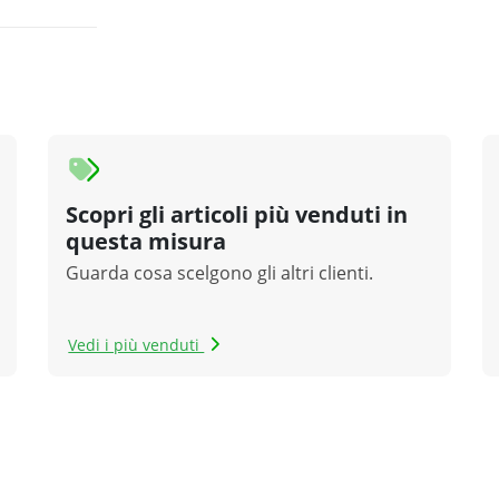
Scopri gli articoli più venduti in
questa misura
Guarda cosa scelgono gli altri clienti.
Vedi i più venduti