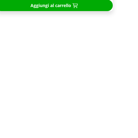
Aggiungi al carrello