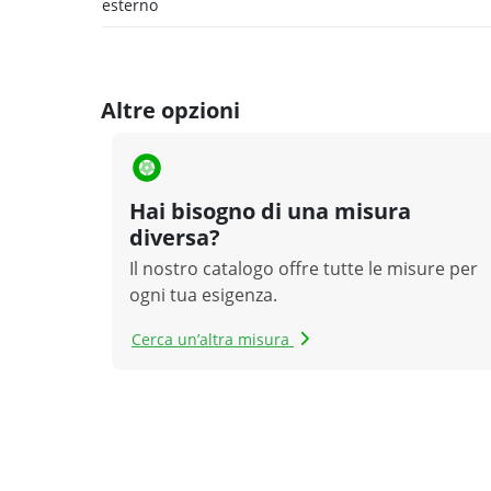
esterno
Altre opzioni
Hai bisogno di una misura
diversa?
Il nostro catalogo offre tutte le misure per
ogni tua esigenza.
Cerca un’altra misura