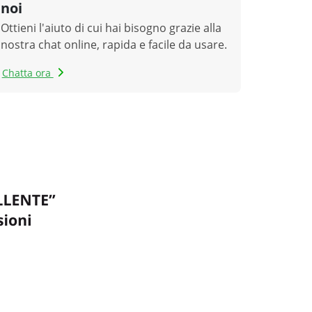
noi
Ottieni l'aiuto di cui hai bisogno grazie alla
nostra chat online, rapida e facile da usare.
Chatta ora