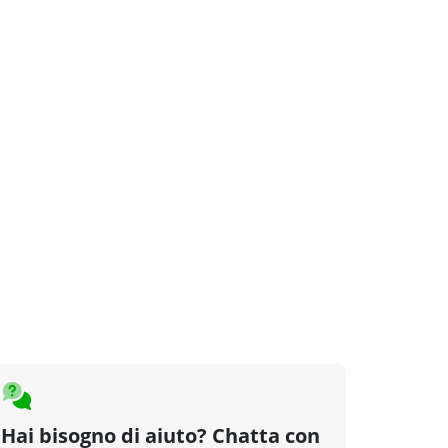
Hai bisogno di aiuto? Chatta con