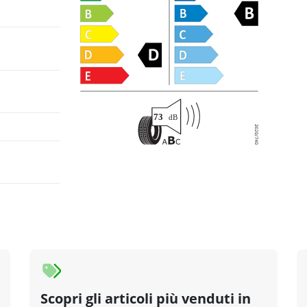
Scopri gli articoli più venduti in