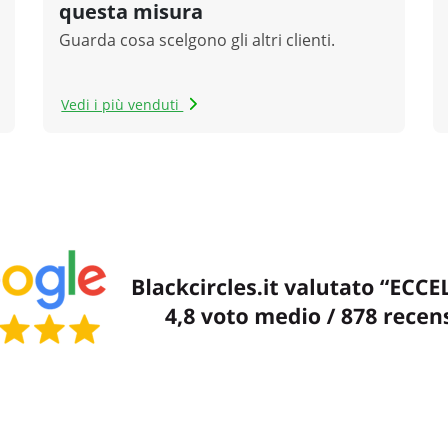
questa misura
Guarda cosa scelgono gli altri clienti.
Vedi i più venduti