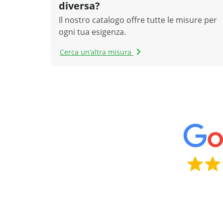
diversa?
Il nostro catalogo offre tutte le misure per
ogni tua esigenza.
Cerca un’altra misura