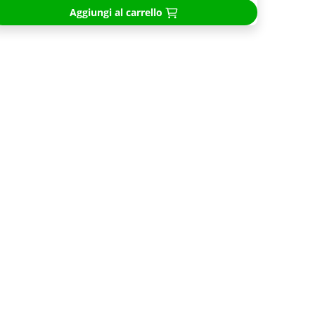
Aggiungi al carrello