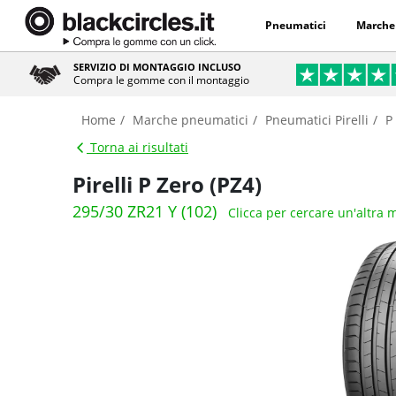
Pneumatici
Marche
SERVIZIO DI MONTAGGIO INCLUSO
Compra le gomme con il montaggio
Home
Marche pneumatici
Pneumatici Pirelli
P
Torna ai risultati
Pirelli P Zero (PZ4)
295/30 ZR21 Y (102)
Clicca per cercare un'altra 