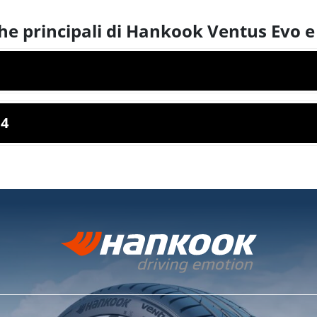
che principali di Hankook Ventus Evo 
 4