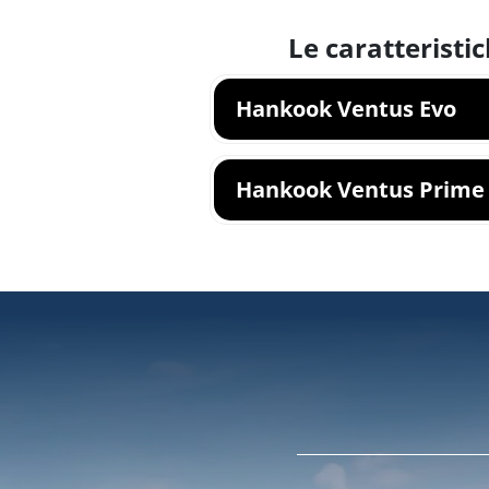
Le caratteristi
Hankook Ventus Evo
Hankook Ventus Prime