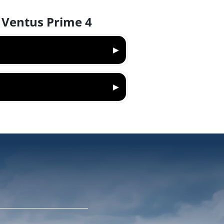
e Ventus Prime 4