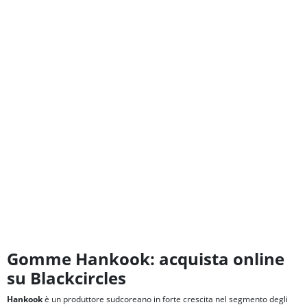
Gomme Hankook: acquista online
su Blackcircles
Hankook
è un produttore sudcoreano in forte crescita nel segmento degli