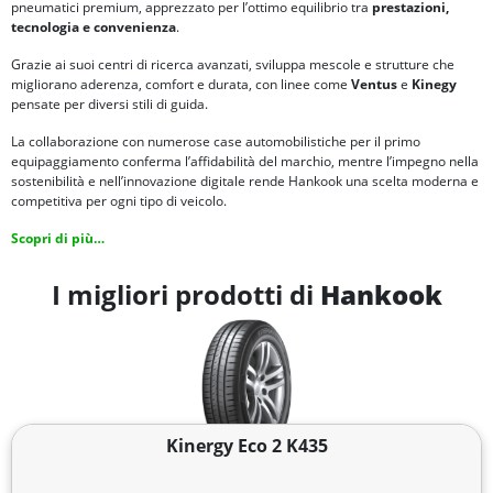
pneumatici premium, apprezzato per l’ottimo equilibrio tra
prestazioni,
tecnologia e convenienza
.
Grazie ai suoi centri di ricerca avanzati, sviluppa mescole e strutture che
migliorano aderenza, comfort e durata, con linee come
Ventus
e
Kinegy
pensate per diversi stili di guida.
La collaborazione con numerose case automobilistiche per il primo
equipaggiamento conferma l’affidabilità del marchio, mentre l’impegno nella
sostenibilità e nell’innovazione digitale rende Hankook una scelta moderna e
competitiva per ogni tipo di veicolo.
Scopri di più…
I migliori prodotti di
Hankook
Kinergy Eco 2 K435